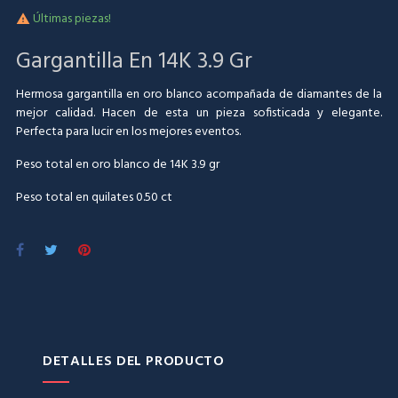
Últimas piezas!

Gargantilla En 14K 3.9 Gr
Hermosa gargantilla en oro blanco acompañada de diamantes de la
mejor calidad. Hacen de esta un pieza sofisticada y elegante.
Perfecta para lucir en los mejores eventos.
Peso total en oro blanco de 14K 3.9 gr
Peso total en quilates 0.50 ct
DETALLES DEL PRODUCTO